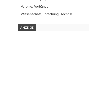
Vereine, Verbände
Wissenschaft, Forschung, Technik
ANZEIGE