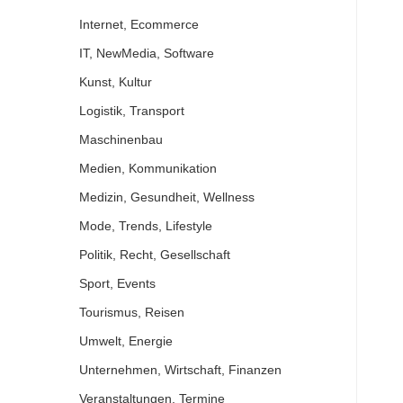
Internet, Ecommerce
IT, NewMedia, Software
Kunst, Kultur
Logistik, Transport
Maschinenbau
Medien, Kommunikation
Medizin, Gesundheit, Wellness
Mode, Trends, Lifestyle
Politik, Recht, Gesellschaft
Sport, Events
Tourismus, Reisen
Umwelt, Energie
Unternehmen, Wirtschaft, Finanzen
Veranstaltungen, Termine