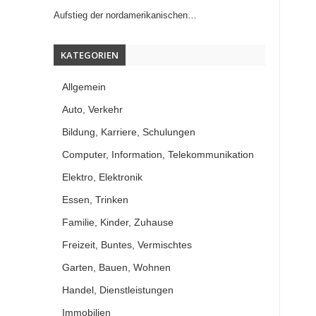
Aufstieg der nordamerikanischen…
KATEGORIEN
Allgemein
Auto, Verkehr
Bildung, Karriere, Schulungen
Computer, Information, Telekommunikation
Elektro, Elektronik
Essen, Trinken
Familie, Kinder, Zuhause
Freizeit, Buntes, Vermischtes
Garten, Bauen, Wohnen
Handel, Dienstleistungen
Immobilien