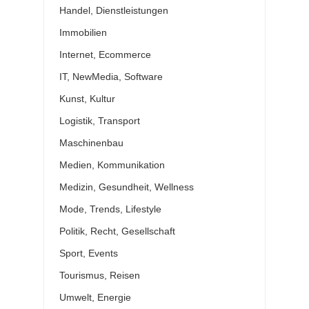
Handel, Dienstleistungen
Immobilien
Internet, Ecommerce
IT, NewMedia, Software
Kunst, Kultur
Logistik, Transport
Maschinenbau
Medien, Kommunikation
Medizin, Gesundheit, Wellness
Mode, Trends, Lifestyle
Politik, Recht, Gesellschaft
Sport, Events
Tourismus, Reisen
Umwelt, Energie