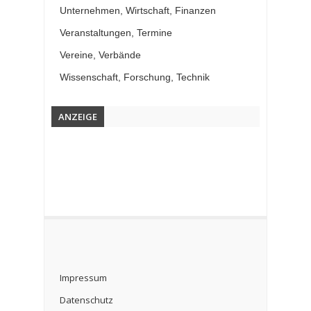
Unternehmen, Wirtschaft, Finanzen
Veranstaltungen, Termine
Vereine, Verbände
Wissenschaft, Forschung, Technik
ANZEIGE
Impressum
Datenschutz