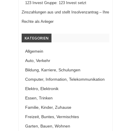
123 Invest Gruppe: 123 Invest setzt
Zinszahlungen aus und stellt Insolvenzantrag – Ihre
Rechte als Anleger
KATEGORIEN
Allgemein
Auto, Verkehr
Bildung, Karriere, Schulungen
Computer, Information, Telekommunikation
Elektro, Elektronik
Essen, Trinken
Familie, Kinder, Zuhause
Freizeit, Buntes, Vermischtes
Garten, Bauen, Wohnen