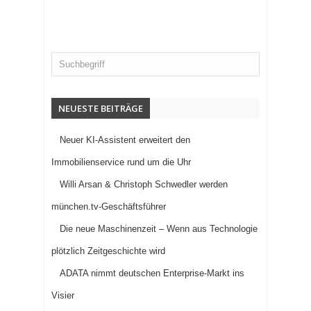
NEUESTE BEITRÄGE
Neuer KI-Assistent erweitert den
Immobilienservice rund um die Uhr
Willi Arsan & Christoph Schwedler werden
münchen.tv-Geschäftsführer
Die neue Maschinenzeit – Wenn aus Technologie
plötzlich Zeitgeschichte wird
ADATA nimmt deutschen Enterprise-Markt ins
Visier