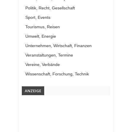
Politik, Recht, Gesellschaft
Sport, Events
Tourismus, Reisen
Umwelt, Energie
Unternehmen, Wirtschaft, Finanzen
Veranstaltungen, Termine
Vereine, Verbände
Wissenschaft, Forschung, Technik
ANZEIGE