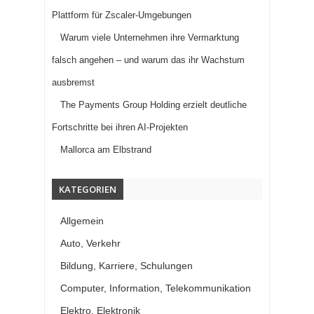
Plattform für Zscaler-Umgebungen
Warum viele Unternehmen ihre Vermarktung
falsch angehen – und warum das ihr Wachstum
ausbremst
The Payments Group Holding erzielt deutliche
Fortschritte bei ihren AI-Projekten
Mallorca am Elbstrand
KATEGORIEN
Allgemein
Auto, Verkehr
Bildung, Karriere, Schulungen
Computer, Information, Telekommunikation
Elektro, Elektronik