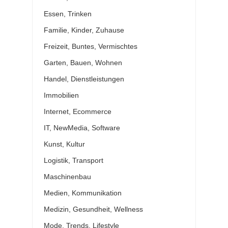
Essen, Trinken
Familie, Kinder, Zuhause
Freizeit, Buntes, Vermischtes
Garten, Bauen, Wohnen
Handel, Dienstleistungen
Immobilien
Internet, Ecommerce
IT, NewMedia, Software
Kunst, Kultur
Logistik, Transport
Maschinenbau
Medien, Kommunikation
Medizin, Gesundheit, Wellness
Mode, Trends, Lifestyle