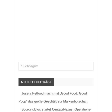
NEUESTE BEITRÄGE
Josera Petfood macht mit „Good Food. Good
Poop“ das große Geschäft zur Markenbotschaft
SourcingBlox startet CentaurNexus: Operations-