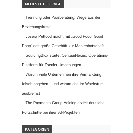
NEUESTE BEITRÄGE
Trennung oder Paarberatung: Wege aus der
Beziehungskrise
Josera Petfood macht mit „Good Food. Good
Poop“ das große Geschäft zur Markenbotschaft
SourcingBlox startet CentaurNexus: Operations-
Plattform für Zscaler-Umgebungen
Warum viele Unternehmen ihre Vermarktung
falsch angehen – und warum das ihr Wachstum
ausbremst
The Payments Group Holding erzielt deutliche
Fortschritte bei ihren AI-Projekten
KATEGORIEN