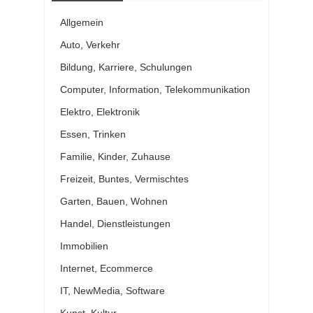
Allgemein
Auto, Verkehr
Bildung, Karriere, Schulungen
Computer, Information, Telekommunikation
Elektro, Elektronik
Essen, Trinken
Familie, Kinder, Zuhause
Freizeit, Buntes, Vermischtes
Garten, Bauen, Wohnen
Handel, Dienstleistungen
Immobilien
Internet, Ecommerce
IT, NewMedia, Software