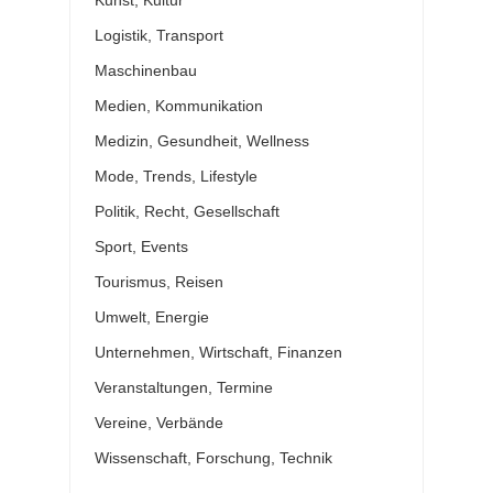
Kunst, Kultur
Logistik, Transport
Maschinenbau
Medien, Kommunikation
Medizin, Gesundheit, Wellness
Mode, Trends, Lifestyle
Politik, Recht, Gesellschaft
Sport, Events
Tourismus, Reisen
Umwelt, Energie
Unternehmen, Wirtschaft, Finanzen
Veranstaltungen, Termine
Vereine, Verbände
Wissenschaft, Forschung, Technik