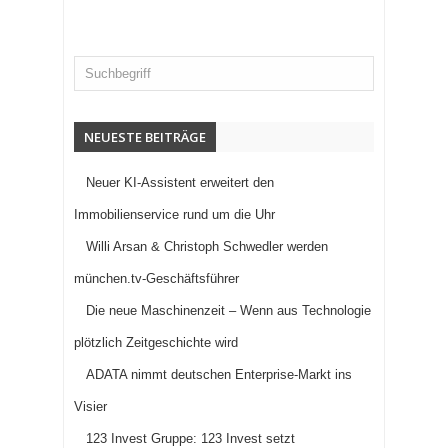
NEUESTE BEITRÄGE
Neuer KI-Assistent erweitert den
Immobilienservice rund um die Uhr
Willi Arsan & Christoph Schwedler werden
münchen.tv-Geschäftsführer
Die neue Maschinenzeit – Wenn aus Technologie
plötzlich Zeitgeschichte wird
ADATA nimmt deutschen Enterprise-Markt ins
Visier
123 Invest Gruppe: 123 Invest setzt