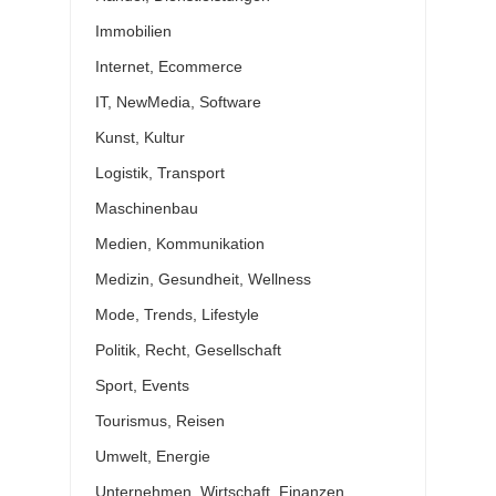
Immobilien
Internet, Ecommerce
IT, NewMedia, Software
Kunst, Kultur
Logistik, Transport
Maschinenbau
Medien, Kommunikation
Medizin, Gesundheit, Wellness
Mode, Trends, Lifestyle
Politik, Recht, Gesellschaft
Sport, Events
Tourismus, Reisen
Umwelt, Energie
Unternehmen, Wirtschaft, Finanzen