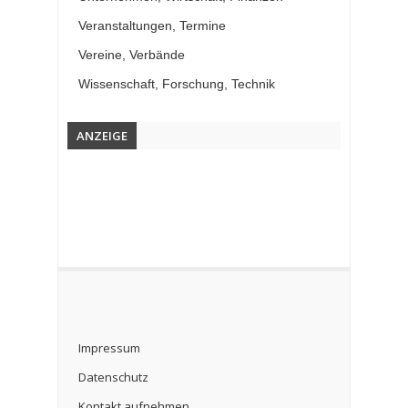
Veranstaltungen, Termine
Vereine, Verbände
Wissenschaft, Forschung, Technik
ANZEIGE
Impressum
Datenschutz
Kontakt aufnehmen