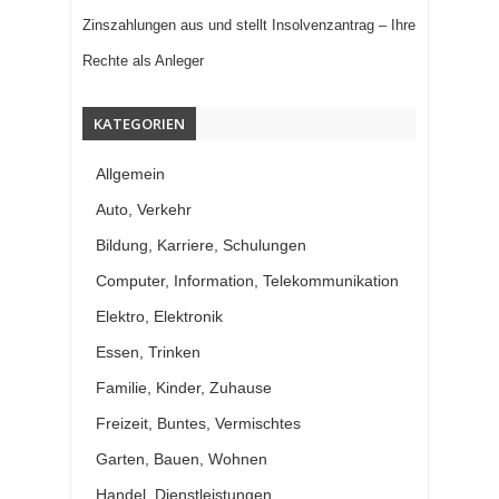
Zinszahlungen aus und stellt Insolvenzantrag – Ihre
Rechte als Anleger
KATEGORIEN
Allgemein
Auto, Verkehr
Bildung, Karriere, Schulungen
Computer, Information, Telekommunikation
Elektro, Elektronik
Essen, Trinken
Familie, Kinder, Zuhause
Freizeit, Buntes, Vermischtes
Garten, Bauen, Wohnen
Handel, Dienstleistungen