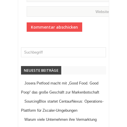
Website
NEUESTE BEITRÄGE
Josera Petfood macht mit „Good Food. Good
Poop“ das große Geschäft zur Markenbotschaft
SourcingBlox startet CentaurNexus: Operations-
Plattform für Zscaler-Umgebungen
Warum viele Unternehmen ihre Vermarktung