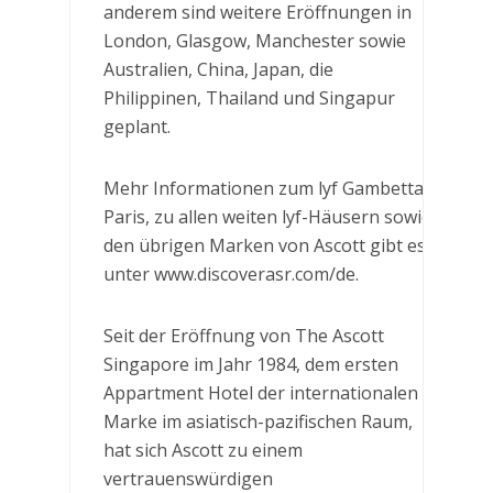
anderem sind weitere Eröffnungen in
London, Glasgow, Manchester sowie
Australien, China, Japan, die
Philippinen, Thailand und Singapur
geplant.
Mehr Informationen zum lyf Gambetta
Paris, zu allen weiten lyf-Häusern sowie
den übrigen Marken von Ascott gibt es
unter www.discoverasr.com/de.
Seit der Eröffnung von The Ascott
Singapore im Jahr 1984, dem ersten
Appartment Hotel der internationalen
Marke im asiatisch-pazifischen Raum,
hat sich Ascott zu einem
vertrauenswürdigen