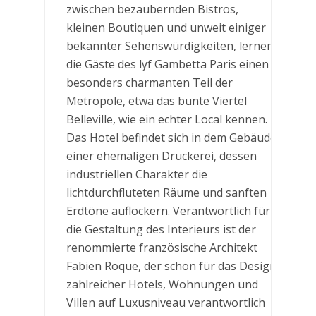
zwischen bezaubernden Bistros,
kleinen Boutiquen und unweit einiger
bekannter Sehenswürdigkeiten, lernen
die Gäste des lyf Gambetta Paris einen
besonders charmanten Teil der
Metropole, etwa das bunte Viertel
Belleville, wie ein echter Local kennen.
Das Hotel befindet sich in dem Gebäude
einer ehemaligen Druckerei, dessen
industriellen Charakter die
lichtdurchfluteten Räume und sanften
Erdtöne auflockern. Verantwortlich für
die Gestaltung des Interieurs ist der
renommierte französische Architekt
Fabien Roque, der schon für das Design
zahlreicher Hotels, Wohnungen und
Villen auf Luxusniveau verantwortlich