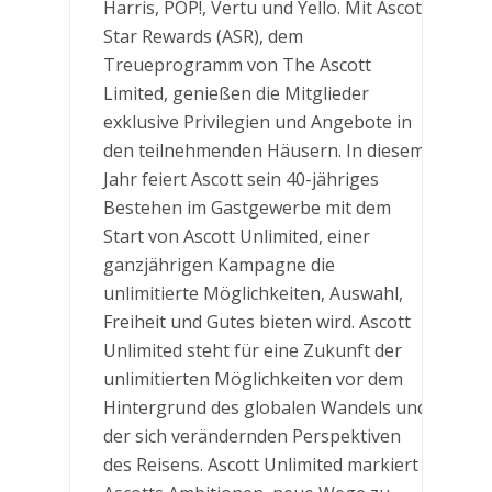
Harris, POP!, Vertu und Yello. Mit Ascott
Star Rewards (ASR), dem
Treueprogramm von The Ascott
Limited, genießen die Mitglieder
exklusive Privilegien und Angebote in
den teilnehmenden Häusern. In diesem
Jahr feiert Ascott sein 40-jähriges
Bestehen im Gastgewerbe mit dem
Start von Ascott Unlimited, einer
ganzjährigen Kampagne die
unlimitierte Möglichkeiten, Auswahl,
Freiheit und Gutes bieten wird. Ascott
Unlimited steht für eine Zukunft der
unlimitierten Möglichkeiten vor dem
Hintergrund des globalen Wandels und
der sich verändernden Perspektiven
des Reisens. Ascott Unlimited markiert