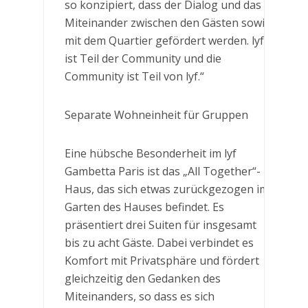
so konzipiert, dass der Dialog und das
Miteinander zwischen den Gästen sowie
mit dem Quartier gefördert werden. lyf
ist Teil der Community und die
Community ist Teil von lyf.“
Separate Wohneinheit für Gruppen
Eine hübsche Besonderheit im lyf
Gambetta Paris ist das „All Together“-
Haus, das sich etwas zurückgezogen im
Garten des Hauses befindet. Es
präsentiert drei Suiten für insgesamt
bis zu acht Gäste. Dabei verbindet es
Komfort mit Privatsphäre und fördert
gleichzeitig den Gedanken des
Miteinanders, so dass es sich