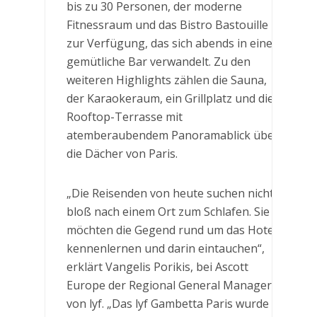
bis zu 30 Personen, der moderne
Fitnessraum und das Bistro Bastouille
zur Verfügung, das sich abends in eine
gemütliche Bar verwandelt. Zu den
weiteren Highlights zählen die Sauna,
der Karaokeraum, ein Grillplatz und die
Rooftop-Terrasse mit
atemberaubendem Panoramablick über
die Dächer von Paris.
„Die Reisenden von heute suchen nicht
bloß nach einem Ort zum Schlafen. Sie
möchten die Gegend rund um das Hotel
kennenlernen und darin eintauchen“,
erklärt Vangelis Porikis, bei Ascott
Europe der Regional General Manager
von lyf. „Das lyf Gambetta Paris wurde