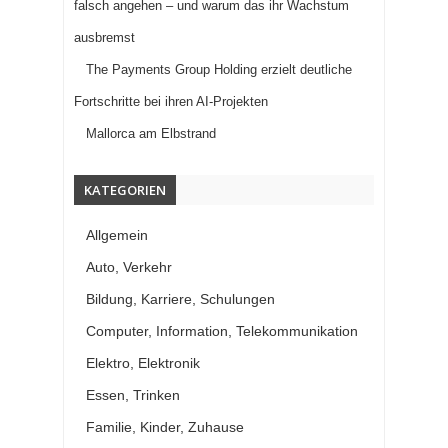
falsch angehen – und warum das ihr Wachstum
ausbremst
The Payments Group Holding erzielt deutliche
Fortschritte bei ihren AI-Projekten
Mallorca am Elbstrand
KATEGORIEN
Allgemein
Auto, Verkehr
Bildung, Karriere, Schulungen
Computer, Information, Telekommunikation
Elektro, Elektronik
Essen, Trinken
Familie, Kinder, Zuhause