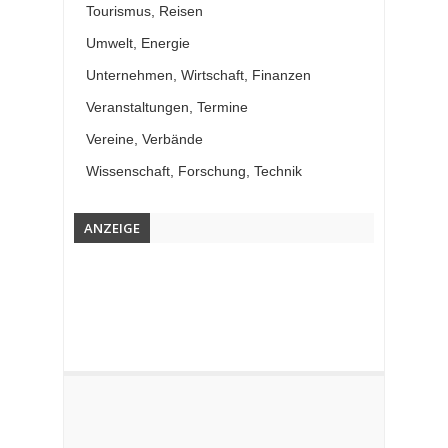
Tourismus, Reisen
Umwelt, Energie
Unternehmen, Wirtschaft, Finanzen
Veranstaltungen, Termine
Vereine, Verbände
Wissenschaft, Forschung, Technik
ANZEIGE