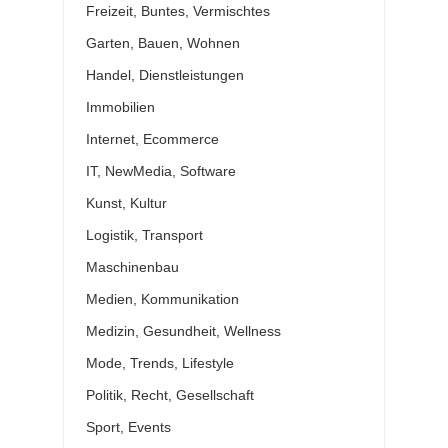
Freizeit, Buntes, Vermischtes
Garten, Bauen, Wohnen
Handel, Dienstleistungen
Immobilien
Internet, Ecommerce
IT, NewMedia, Software
Kunst, Kultur
Logistik, Transport
Maschinenbau
Medien, Kommunikation
Medizin, Gesundheit, Wellness
Mode, Trends, Lifestyle
Politik, Recht, Gesellschaft
Sport, Events