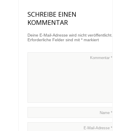
SCHREIBE EINEN
KOMMENTAR
Deine E-Mail-Adresse wird nicht veröffentlicht.
Erforderliche Felder sind mit
*
markiert
Kommentar
*
Name
*
E-Mail-Adresse
*