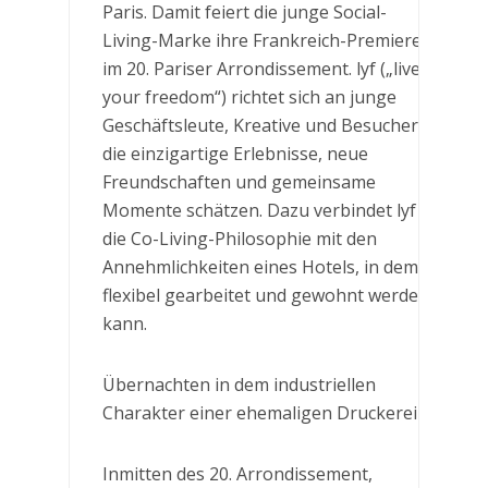
Paris. Damit feiert die junge Social-
Living-Marke ihre Frankreich-Premiere
im 20. Pariser Arrondissement. lyf („live
your freedom“) richtet sich an junge
Geschäftsleute, Kreative und Besucher,
die einzigartige Erlebnisse, neue
Freundschaften und gemeinsame
Momente schätzen. Dazu verbindet lyf
die Co-Living-Philosophie mit den
Annehmlichkeiten eines Hotels, in dem
flexibel gearbeitet und gewohnt werden
kann.
Übernachten in dem industriellen
Charakter einer ehemaligen Druckerei
Inmitten des 20. Arrondissement,