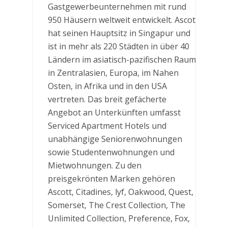
Gastgewerbeunternehmen mit rund
950 Häusern weltweit entwickelt. Ascott
hat seinen Hauptsitz in Singapur und
ist in mehr als 220 Städten in über 40
Ländern im asiatisch-pazifischen Raum,
in Zentralasien, Europa, im Nahen
Osten, in Afrika und in den USA
vertreten. Das breit gefächerte
Angebot an Unterkünften umfasst
Serviced Apartment Hotels und
unabhängige Seniorenwohnungen
sowie Studentenwohnungen und
Mietwohnungen. Zu den
preisgekrönten Marken gehören
Ascott, Citadines, lyf, Oakwood, Quest,
Somerset, The Crest Collection, The
Unlimited Collection, Preference, Fox,