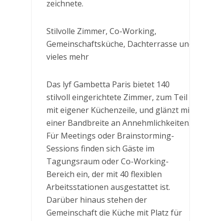
zeichnete.
Stilvolle Zimmer, Co-Working,
Gemeinschaftsküche, Dachterrasse und
vieles mehr
Das lyf Gambetta Paris bietet 140
stilvoll eingerichtete Zimmer, zum Teil
mit eigener Küchenzeile, und glänzt mit
einer Bandbreite an Annehmlichkeiten.
Für Meetings oder Brainstorming-
Sessions finden sich Gäste im
Tagungsraum oder Co-Working-
Bereich ein, der mit 40 flexiblen
Arbeitsstationen ausgestattet ist.
Darüber hinaus stehen der
Gemeinschaft die Küche mit Platz für