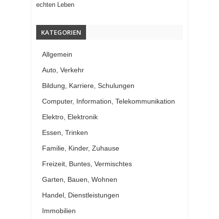
echten Leben
KATEGORIEN
Allgemein
Auto, Verkehr
Bildung, Karriere, Schulungen
Computer, Information, Telekommunikation
Elektro, Elektronik
Essen, Trinken
Familie, Kinder, Zuhause
Freizeit, Buntes, Vermischtes
Garten, Bauen, Wohnen
Handel, Dienstleistungen
Immobilien