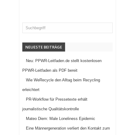
NEUESTE BEITRÄGE
Neu: PPWR-Leitfaden.de stellt kostenlosen
PPWR-Leitfaden als PDF bereit
Wie WeRecycle den Alltag beim Recycling
erleichtert
PR-Workflow für Pressetexte erhält
journalistische Qualitätskontrolle
Mateo Diem: Male Loneliness Epidemic
Eine Männergeneration verliert den Kontakt zum