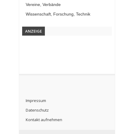
Vereine, Verbände
Wissenschaft, Forschung, Technik
ANZEIGE
Impressum
Datenschutz
Kontakt aufnehmen