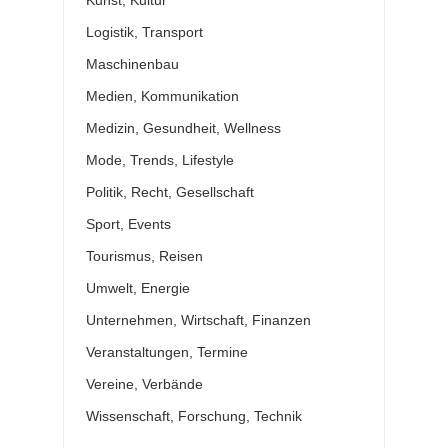
Kunst, Kultur
Logistik, Transport
Maschinenbau
Medien, Kommunikation
Medizin, Gesundheit, Wellness
Mode, Trends, Lifestyle
Politik, Recht, Gesellschaft
Sport, Events
Tourismus, Reisen
Umwelt, Energie
Unternehmen, Wirtschaft, Finanzen
Veranstaltungen, Termine
Vereine, Verbände
Wissenschaft, Forschung, Technik