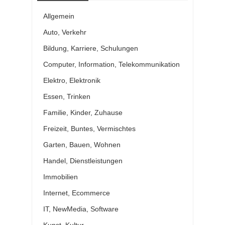
Allgemein
Auto, Verkehr
Bildung, Karriere, Schulungen
Computer, Information, Telekommunikation
Elektro, Elektronik
Essen, Trinken
Familie, Kinder, Zuhause
Freizeit, Buntes, Vermischtes
Garten, Bauen, Wohnen
Handel, Dienstleistungen
Immobilien
Internet, Ecommerce
IT, NewMedia, Software