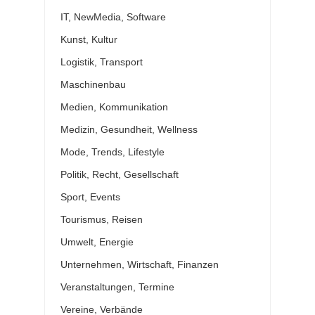
IT, NewMedia, Software
Kunst, Kultur
Logistik, Transport
Maschinenbau
Medien, Kommunikation
Medizin, Gesundheit, Wellness
Mode, Trends, Lifestyle
Politik, Recht, Gesellschaft
Sport, Events
Tourismus, Reisen
Umwelt, Energie
Unternehmen, Wirtschaft, Finanzen
Veranstaltungen, Termine
Vereine, Verbände