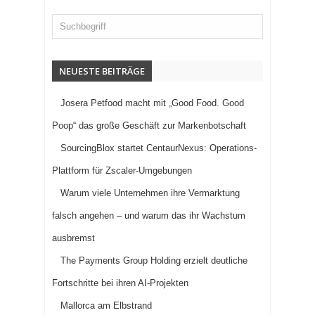
NEUESTE BEITRÄGE
Josera Petfood macht mit „Good Food. Good
Poop“ das große Geschäft zur Markenbotschaft
SourcingBlox startet CentaurNexus: Operations-
Plattform für Zscaler-Umgebungen
Warum viele Unternehmen ihre Vermarktung
falsch angehen – und warum das ihr Wachstum
ausbremst
The Payments Group Holding erzielt deutliche
Fortschritte bei ihren AI-Projekten
Mallorca am Elbstrand