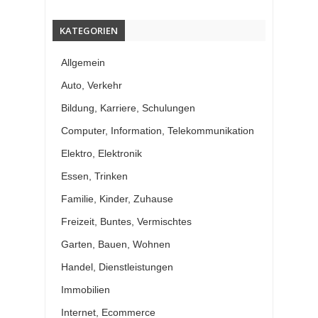
KATEGORIEN
Allgemein
Auto, Verkehr
Bildung, Karriere, Schulungen
Computer, Information, Telekommunikation
Elektro, Elektronik
Essen, Trinken
Familie, Kinder, Zuhause
Freizeit, Buntes, Vermischtes
Garten, Bauen, Wohnen
Handel, Dienstleistungen
Immobilien
Internet, Ecommerce